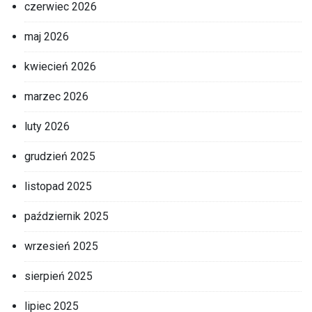
czerwiec 2026
maj 2026
kwiecień 2026
marzec 2026
luty 2026
grudzień 2025
listopad 2025
październik 2025
wrzesień 2025
sierpień 2025
lipiec 2025