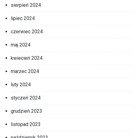
sierpień 2024
lipiec 2024
czerwiec 2024
maj 2024
kwiecień 2024
marzec 2024
luty 2024
styczeń 2024
grudzień 2023
listopad 2023
październik 2023