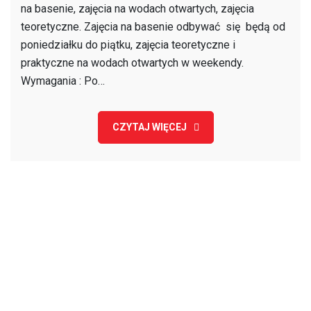
na basenie, zajęcia na wodach otwartych, zajęcia
teoretyczne. Zajęcia na basenie odbywać się będą od
poniedziałku do piątku, zajęcia teoretyczne i
praktyczne na wodach otwartych w weekendy.
Wymagania : Po…
CZYTAJ WIĘCEJ