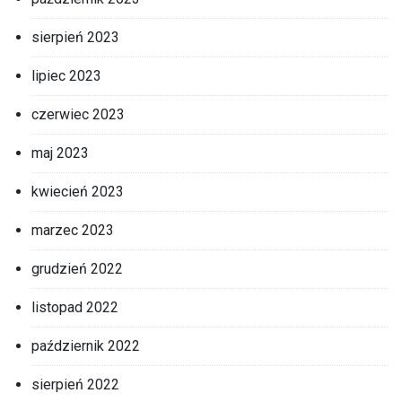
sierpień 2023
lipiec 2023
czerwiec 2023
maj 2023
kwiecień 2023
marzec 2023
grudzień 2022
listopad 2022
październik 2022
sierpień 2022