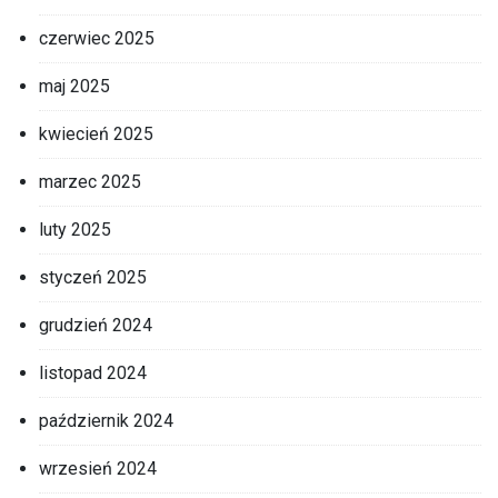
czerwiec 2025
maj 2025
kwiecień 2025
marzec 2025
luty 2025
styczeń 2025
grudzień 2024
listopad 2024
październik 2024
wrzesień 2024