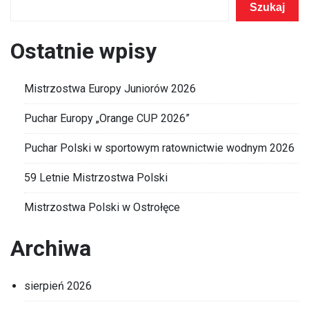
Szukaj
Ostatnie wpisy
Mistrzostwa Europy Juniorów 2026
Puchar Europy „Orange CUP 2026”
Puchar Polski w sportowym ratownictwie wodnym 2026
59 Letnie Mistrzostwa Polski
Mistrzostwa Polski w Ostrołęce
Archiwa
sierpień 2026