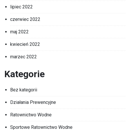
lipiec 2022
czerwiec 2022
maj 2022
kwiecień 2022
marzec 2022
Kategorie
Bez kategorii
Działania Prewencyjne
Ratownictwo Wodne
Sportowe Ratownictwo Wodne