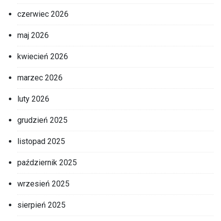
czerwiec 2026
maj 2026
kwiecień 2026
marzec 2026
luty 2026
grudzień 2025
listopad 2025
październik 2025
wrzesień 2025
sierpień 2025