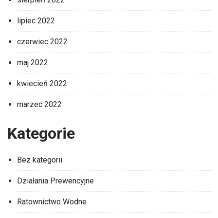
lipiec 2022
czerwiec 2022
maj 2022
kwiecień 2022
marzec 2022
Kategorie
Bez kategorii
Działania Prewencyjne
Ratownictwo Wodne