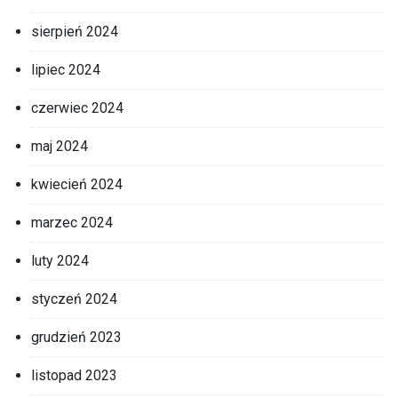
sierpień 2024
lipiec 2024
czerwiec 2024
maj 2024
kwiecień 2024
marzec 2024
luty 2024
styczeń 2024
grudzień 2023
listopad 2023