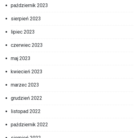
październik 2023
sierpień 2023
lipiec 2023
czerwiec 2023
maj 2023
kwiecień 2023
marzec 2023
grudzień 2022
listopad 2022
październik 2022
sierpień 2022