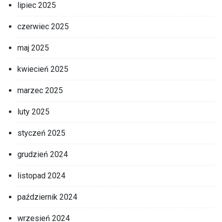
lipiec 2025
czerwiec 2025
maj 2025
kwiecień 2025
marzec 2025
luty 2025
styczeń 2025
grudzień 2024
listopad 2024
październik 2024
wrzesień 2024