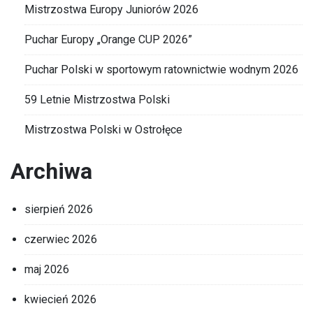
Mistrzostwa Europy Juniorów 2026
Puchar Europy „Orange CUP 2026”
Puchar Polski w sportowym ratownictwie wodnym 2026
59 Letnie Mistrzostwa Polski
Mistrzostwa Polski w Ostrołęce
Archiwa
sierpień 2026
czerwiec 2026
maj 2026
kwiecień 2026