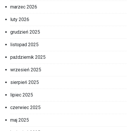
marzec 2026
luty 2026
grudzień 2025
listopad 2025
październik 2025
wrzesień 2025
sierpień 2025
lipiec 2025
czerwiec 2025
maj 2025