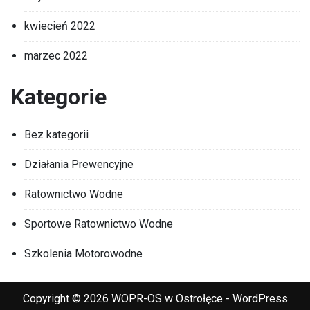
kwiecień 2022
marzec 2022
Kategorie
Bez kategorii
Działania Prewencyjne
Ratownictwo Wodne
Sportowe Ratownictwo Wodne
Szkolenia Motorowodne
Copyright © 2026 WOPR-OS w Ostrołęce - WordPress