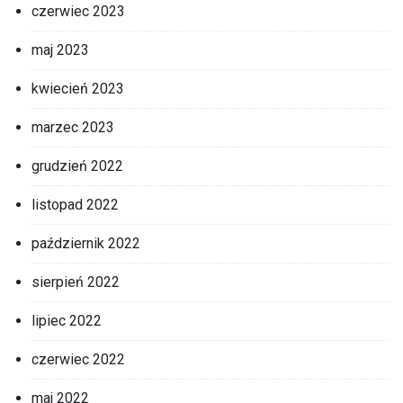
czerwiec 2023
maj 2023
kwiecień 2023
marzec 2023
grudzień 2022
listopad 2022
październik 2022
sierpień 2022
lipiec 2022
czerwiec 2022
maj 2022