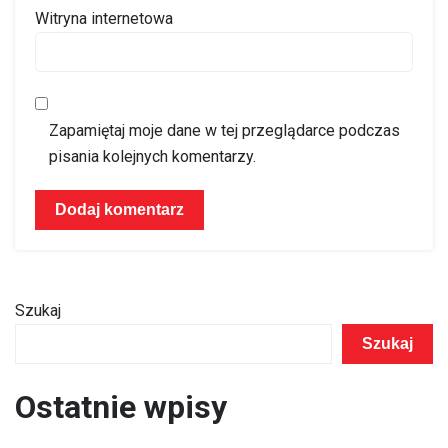
Witryna internetowa
Zapamiętaj moje dane w tej przeglądarce podczas
pisania kolejnych komentarzy.
Szukaj
Szukaj
Ostatnie wpisy