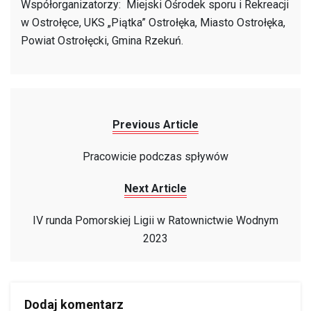
Współorganizatorzy: Miejski Ośrodek sporu i Rekreacji
w Ostrołęce, UKS „Piątka” Ostrołęka, Miasto Ostrołęka,
Powiat Ostrołęcki, Gmina Rzekuń.
Previous Article
Pracowicie podczas spływów
Next Article
IV runda Pomorskiej Ligii w Ratownictwie Wodnym
2023
Dodaj komentarz