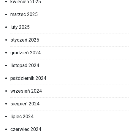
kwiecień 2025
marzec 2025
luty 2025
styczeń 2025
grudzień 2024
listopad 2024
październik 2024
wrzesień 2024
sierpień 2024
lipiec 2024
czerwiec 2024