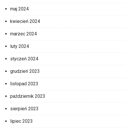
maj 2024
kwiecień 2024
marzec 2024
luty 2024
styczeń 2024
grudzień 2023
listopad 2023
październik 2023
sierpień 2023
lipiec 2023