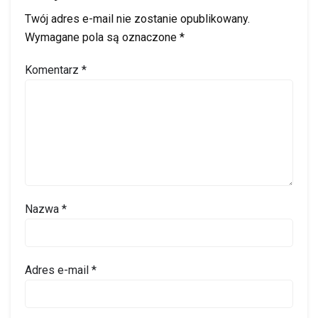
Twój adres e-mail nie zostanie opublikowany.
Wymagane pola są oznaczone
*
Komentarz
*
Nazwa
*
Adres e-mail
*