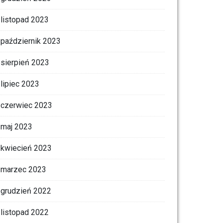
listopad 2023
październik 2023
sierpień 2023
lipiec 2023
czerwiec 2023
maj 2023
kwiecień 2023
marzec 2023
grudzień 2022
listopad 2022