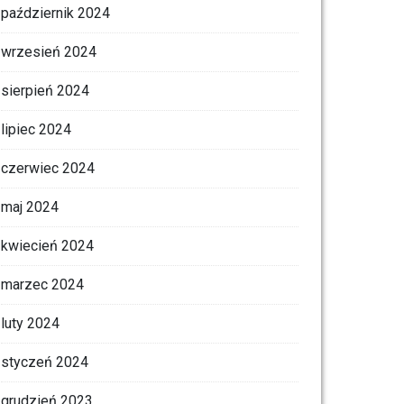
październik 2024
wrzesień 2024
sierpień 2024
lipiec 2024
czerwiec 2024
maj 2024
kwiecień 2024
marzec 2024
luty 2024
styczeń 2024
grudzień 2023