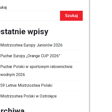
ukaj
Szukaj
statnie wpisy
Mistrzostwa Europy Juniorów 2026
Puchar Europy „Orange CUP 2026”
Puchar Polski w sportowym ratownictwie
wodnym 2026
59 Letnie Mistrzostwa Polski
Mistrzostwa Polski w Ostrołęce
rchiwa