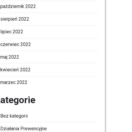
październik 2022
sierpień 2022
lipiec 2022
czerwiec 2022
maj 2022
kwiecień 2022
marzec 2022
ategorie
Bez kategorii
Działania Prewencyjne