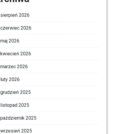
sierpień 2026
czerwiec 2026
maj 2026
kwiecień 2026
marzec 2026
luty 2026
grudzień 2025
listopad 2025
październik 2025
wrzesień 2025