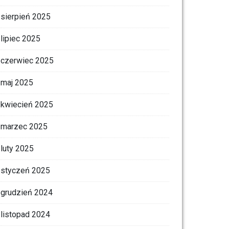
sierpień 2025
lipiec 2025
czerwiec 2025
maj 2025
kwiecień 2025
marzec 2025
luty 2025
styczeń 2025
grudzień 2024
listopad 2024