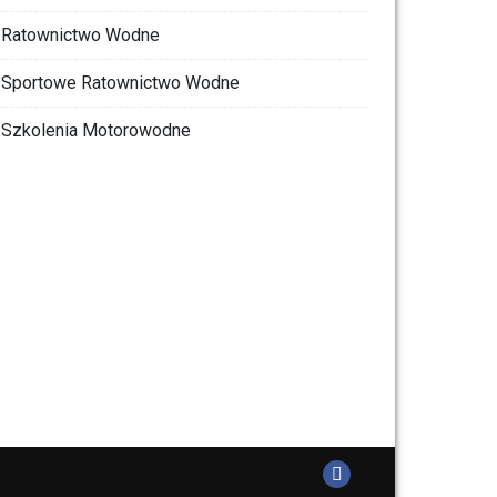
Ratownictwo Wodne
Sportowe Ratownictwo Wodne
Szkolenia Motorowodne