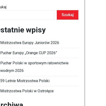
ukaj
Szukaj
statnie wpisy
Mistrzostwa Europy Juniorów 2026
Puchar Europy „Orange CUP 2026”
Puchar Polski w sportowym ratownictwie
wodnym 2026
59 Letnie Mistrzostwa Polski
Mistrzostwa Polski w Ostrołęce
rchiwa