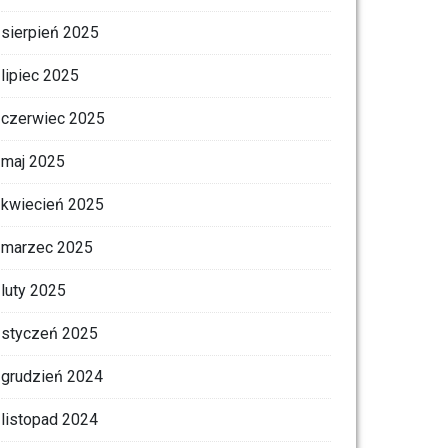
sierpień 2025
lipiec 2025
czerwiec 2025
maj 2025
kwiecień 2025
marzec 2025
luty 2025
styczeń 2025
grudzień 2024
listopad 2024