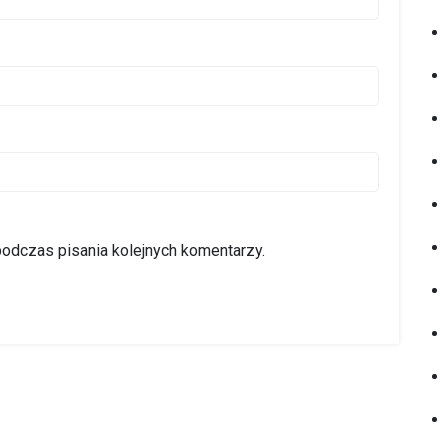
podczas pisania kolejnych komentarzy.