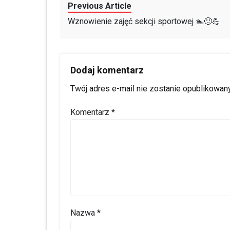
Previous Article
Wznowienie zajęć sekcji sportowej 🏊🙂💪
Dodaj komentarz
Twój adres e-mail nie zostanie opublikowany
Komentarz
*
Nazwa
*