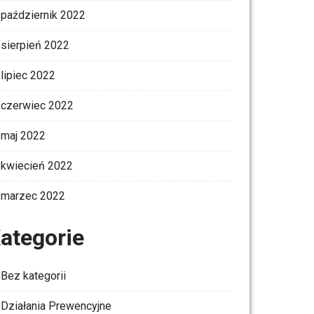
październik 2022
sierpień 2022
lipiec 2022
czerwiec 2022
maj 2022
kwiecień 2022
marzec 2022
ategorie
Bez kategorii
Działania Prewencyjne