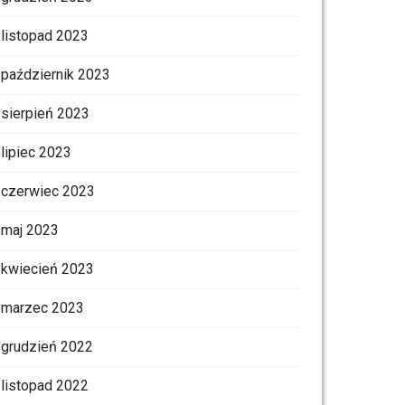
listopad 2023
październik 2023
sierpień 2023
lipiec 2023
czerwiec 2023
maj 2023
kwiecień 2023
marzec 2023
grudzień 2022
listopad 2022