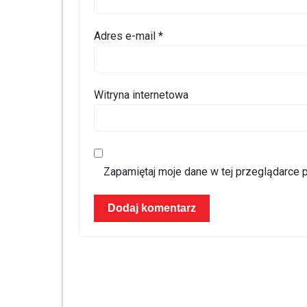
Adres e-mail
*
Witryna internetowa
Zapamiętaj moje dane w tej przeglądarce 