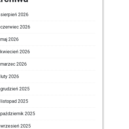
sierpień 2026
czerwiec 2026
maj 2026
kwiecień 2026
marzec 2026
luty 2026
grudzień 2025
listopad 2025
październik 2025
wrzesień 2025