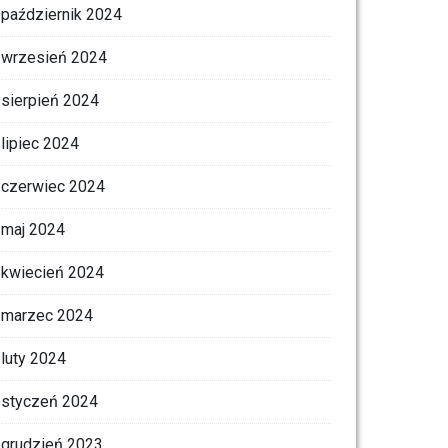
październik 2024
wrzesień 2024
sierpień 2024
lipiec 2024
czerwiec 2024
maj 2024
kwiecień 2024
marzec 2024
luty 2024
styczeń 2024
grudzień 2023