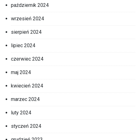
październik 2024
wrzesień 2024
sierpień 2024
lipiec 2024
czerwiec 2024
maj 2024
kwiecień 2024
marzec 2024
luty 2024
styczeń 2024
grudzień 2023