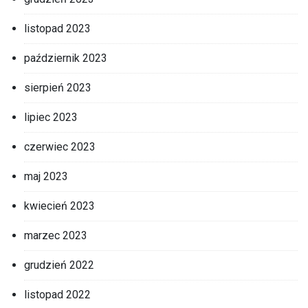
listopad 2023
październik 2023
sierpień 2023
lipiec 2023
czerwiec 2023
maj 2023
kwiecień 2023
marzec 2023
grudzień 2022
listopad 2022