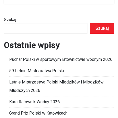
Szukaj
Szukaj
Ostatnie wpisy
Puchar Polski w sportowym ratownictwie wodnym 2026
59 Letnie Mistrzostwa Polski
Letnie Mistrzostwa Polski Młodzików i Młodzików
Młodszych 2026
Kurs Ratownik Wodny 2026
Grand Prix Polski w Katowicach