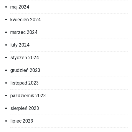
maj 2024
kwiecień 2024
marzec 2024
luty 2024
styczeń 2024
grudzień 2023
listopad 2023
październik 2023
sierpień 2023
lipiec 2023