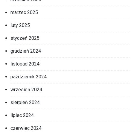
marzec 2025
luty 2025
styczeń 2025
grudzień 2024
listopad 2024
październik 2024
wrzesień 2024
sierpień 2024
lipiec 2024
czerwiec 2024