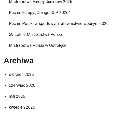
Mistrzostwa Europy Juniorów 2026
Puchar Europy „Orange CUP 2026”
Puchar Polski w sportowym ratownictwie wodnym 2026
59 Letnie Mistrzostwa Polski
Mistrzostwa Polski w Ostrołęce
Archiwa
sierpień 2026
czerwiec 2026
maj 2026
kwiecień 2026