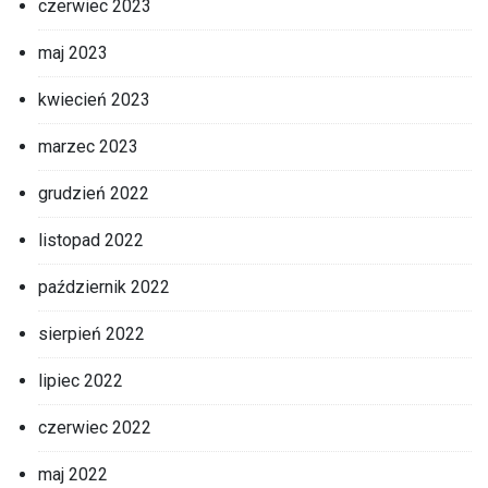
czerwiec 2023
maj 2023
kwiecień 2023
marzec 2023
grudzień 2022
listopad 2022
październik 2022
sierpień 2022
lipiec 2022
czerwiec 2022
maj 2022