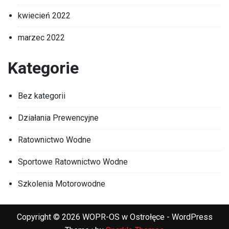
kwiecień 2022
marzec 2022
Kategorie
Bez kategorii
Działania Prewencyjne
Ratownictwo Wodne
Sportowe Ratownictwo Wodne
Szkolenia Motorowodne
Copyright © 2026 WOPR-OS w Ostrołęce - WordPress