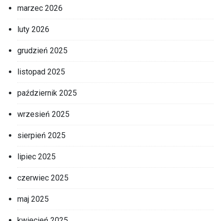
marzec 2026
luty 2026
grudzień 2025
listopad 2025
październik 2025
wrzesień 2025
sierpień 2025
lipiec 2025
czerwiec 2025
maj 2025
kwiecień 2025