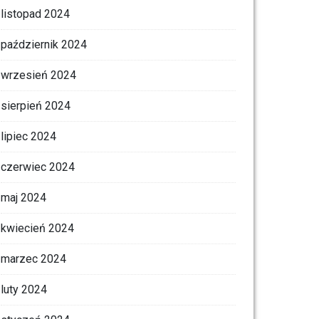
listopad 2024
październik 2024
wrzesień 2024
sierpień 2024
lipiec 2024
czerwiec 2024
maj 2024
kwiecień 2024
marzec 2024
luty 2024