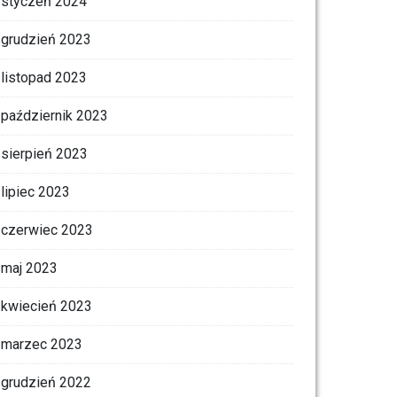
styczeń 2024
grudzień 2023
listopad 2023
październik 2023
sierpień 2023
lipiec 2023
czerwiec 2023
maj 2023
kwiecień 2023
marzec 2023
grudzień 2022