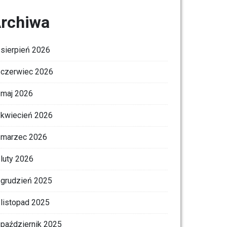
rchiwa
sierpień 2026
czerwiec 2026
maj 2026
kwiecień 2026
marzec 2026
luty 2026
grudzień 2025
listopad 2025
październik 2025