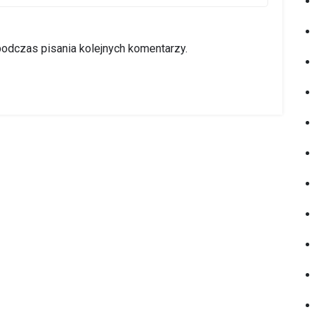
podczas pisania kolejnych komentarzy.