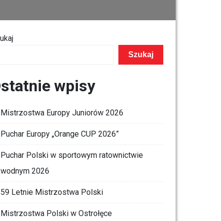
ukaj
Szukaj
statnie wpisy
Mistrzostwa Europy Juniorów 2026
Puchar Europy „Orange CUP 2026”
Puchar Polski w sportowym ratownictwie
wodnym 2026
59 Letnie Mistrzostwa Polski
Mistrzostwa Polski w Ostrołęce