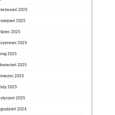
wrzesień 2025
sierpień 2025
lipiec 2025
czerwiec 2025
maj 2025
kwiecień 2025
marzec 2025
luty 2025
styczeń 2025
grudzień 2024