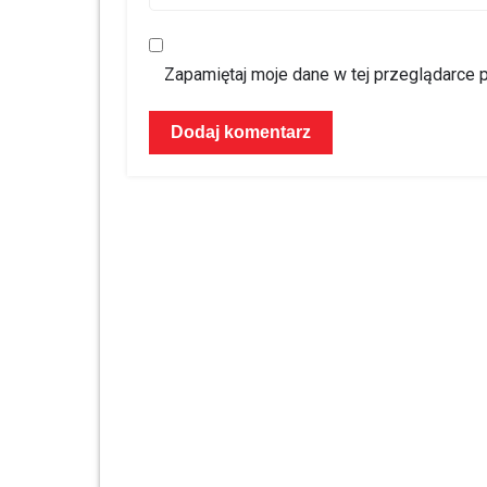
Zapamiętaj moje dane w tej przeglądarce 