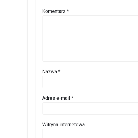
Komentarz
*
Nazwa
*
Adres e-mail
*
Witryna internetowa