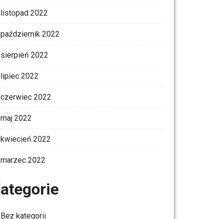
listopad 2022
październik 2022
sierpień 2022
lipiec 2022
czerwiec 2022
maj 2022
kwiecień 2022
marzec 2022
ategorie
Bez kategorii