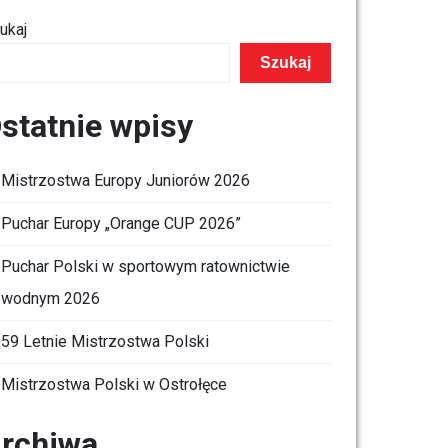
ukaj
Szukaj
statnie wpisy
Mistrzostwa Europy Juniorów 2026
Puchar Europy „Orange CUP 2026”
Puchar Polski w sportowym ratownictwie
wodnym 2026
59 Letnie Mistrzostwa Polski
Mistrzostwa Polski w Ostrołęce
rchiwa