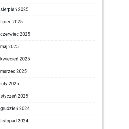
sierpień 2025
lipiec 2025
czerwiec 2025
maj 2025
kwiecień 2025
marzec 2025
luty 2025
styczeń 2025
grudzień 2024
listopad 2024