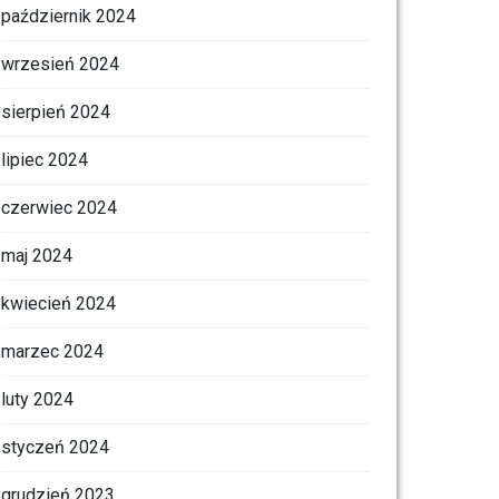
październik 2024
wrzesień 2024
sierpień 2024
lipiec 2024
czerwiec 2024
maj 2024
kwiecień 2024
marzec 2024
luty 2024
styczeń 2024
grudzień 2023