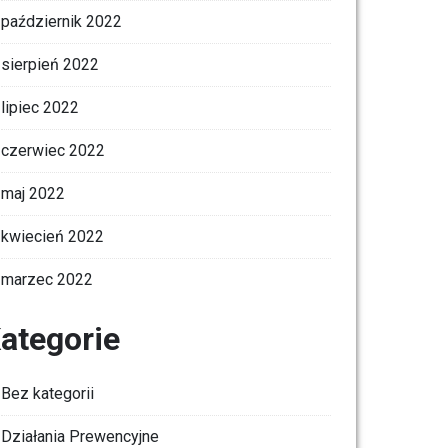
październik 2022
sierpień 2022
lipiec 2022
czerwiec 2022
maj 2022
kwiecień 2022
marzec 2022
ategorie
Bez kategorii
Działania Prewencyjne