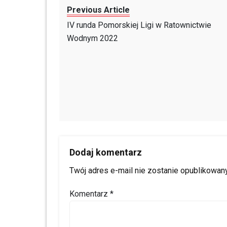
Previous Article
IV runda Pomorskiej Ligi w Ratownictwie
Wodnym 2022
Dodaj komentarz
Twój adres e-mail nie zostanie opublikowany
Komentarz
*