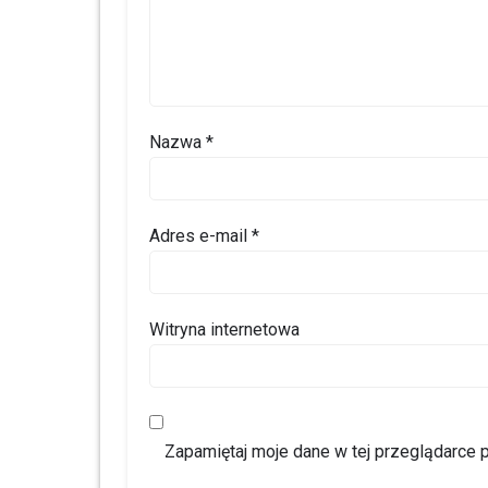
Nazwa
*
Adres e-mail
*
Witryna internetowa
Zapamiętaj moje dane w tej przeglądarce 