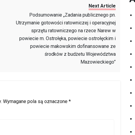
Next Article
Podsumowanie „Zadania publicznego pn.
Utrzymanie gotowości ratowniczej i operacyjnej
sprzętu ratowniczego na rzece Narew w
powiecie m. Ostrołęka, powiecie ostrołęckim i
powiecie makowskim dofinansowane ze
środków z budżetu Województwa
Mazowieckiego”
.
Wymagane pola są oznaczone
*