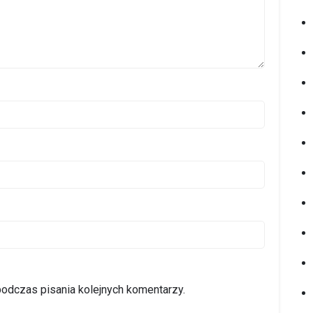
podczas pisania kolejnych komentarzy.