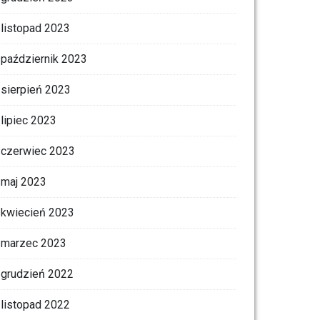
listopad 2023
październik 2023
sierpień 2023
lipiec 2023
czerwiec 2023
maj 2023
kwiecień 2023
marzec 2023
grudzień 2022
listopad 2022