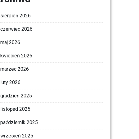
sierpień 2026
czerwiec 2026
maj 2026
kwiecień 2026
marzec 2026
luty 2026
grudzień 2025
listopad 2025
październik 2025
wrzesień 2025